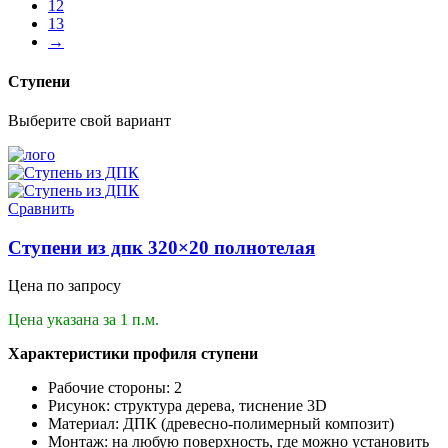
12
13
→
Ступени
Выберите свой вариант
Сравнить
Ступени из дпк 320×20 полнотелая
Цена по запросу
Цена указана за 1 п.м.
Характеристики профиля ступени
Рабочие стороны: 2
Рисунок: структура дерева, тиснение 3D
Материал: ДПК (древесно-полимерный композит)
Монтаж: на любую поверхность, где можно установить