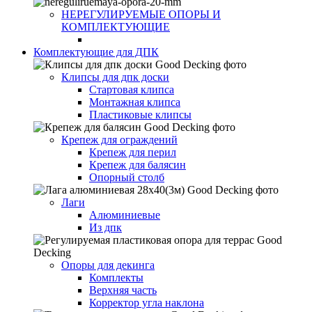
НЕРЕГУЛИРУЕМЫЕ ОПОРЫ И
КОМПЛЕКТУЮЩИЕ
Комплектующие для ДПК
Клипсы для дпк доски
Стартовая клипса
Монтажная клипса
Пластиковые клипсы
Крепеж для ограждений
Крепеж для перил
Крепеж для балясин
Опорный столб
Лаги
Алюминиевые
Из дпк
Опоры для декинга
Комплекты
Верхняя часть
Корректор угла наклона