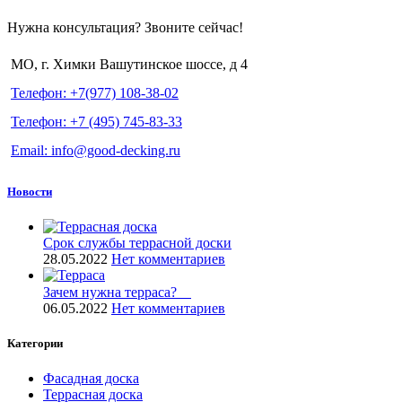
Нужна консультация? Звоните сейчас!
МО, г. Химки Вашутинское шоссе, д 4
Телефон: +7(977) 108-38-02
Телефон: +7 (495) 745-83-33
Email: info@good-decking.ru
Новости
Срок службы террасной доски
28.05.2022
Нет комментариев
Зачем нужна терраса? ⠀
06.05.2022
Нет комментариев
Категории
Фасадная доска
Террасная доска