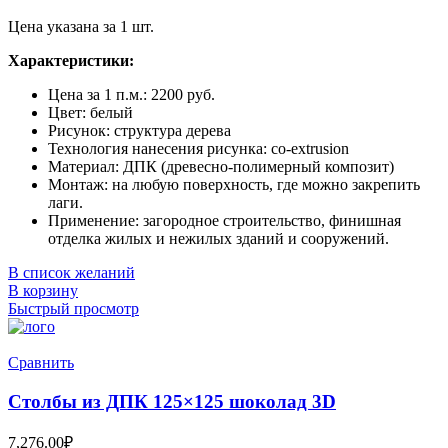
Цена указана за 1 шт.
Характеристики:
Цена за 1 п.м.: 2200 руб.
Цвет: белый
Рисунок: структура дерева
Технология нанесения рисунка: co-extrusion
Материал: ДПК (древесно-полимерный композит)
Монтаж: на любую поверхность, где можно закрепить
лаги.
Применение: загородное строительство, финишная
отделка жилых и нежилых зданий и сооружений.
В список желаний
В корзину
Быстрый просмотр
Сравнить
Столбы из ДПК 125×125 шоколад 3D
7,276.00
₽