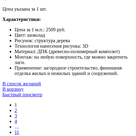
Цена указана за 1 шт.
Характеристики:
Цена за 1 м.п.: 2509 руб.
Цвет: шоколад
Рисунок: структура дерева
Технология нанесения рисунка: 3D
Материал: ДПК (древесно-полимерный композит)
Монтаж: на любую поверхность, где можно закрепить
лаги.
Применение: загородное строительство, финишная
отделка жилых и нежилых зданий и сооружений.
В список желаний
В корзину
Быстрый просмотр
1
2
3
4
…
11