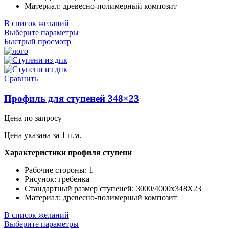
Материал: древесно-полимерный композит
В список желаний
Выберите параметры
Быстрый просмотр
Сравнить
Профиль для ступеней 348×23
Цена по запросу
Цена указана за 1 п.м.
Характеристики профиля ступени
Рабочие стороны: 1
Рисунок: гребенка
Стандартный размер ступеней: 3000/4000x348X23
Материал: древесно-полимерный композит
В список желаний
Выберите параметры