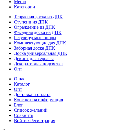
Меню
Категории
Террасная доска из ДПК
Ступени из ДПК
Ограждение из ДПК
Фасадная доска из ДПК
Регулируемые опоры
Комплектующие для ДПК
Заборная доска ДПК
Доска универсальная ДПК
Декинг для террасы
Декоративная подсветка
Опт
О нас
Каталог
Опт
Доставка и оплата
Контактная информация
Блог
Список желаний
Сравнить
Войти / Регистрация