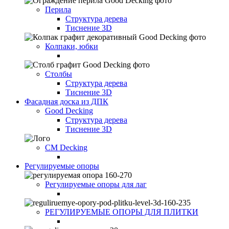
Перила
Структура дерева
Тиснение 3D
Колпаки, юбки
Столбы
Структура дерева
Тиснение 3D
Фасадная доска из ДПК
Good Decking
Структура дерева
Тиснение 3D
CM Decking
Регулируемые опоры
Регулируемые опоры для лаг
РЕГУЛИРУЕМЫЕ ОПОРЫ ДЛЯ ПЛИТКИ