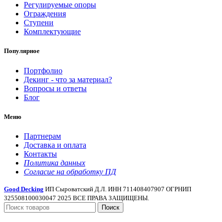
Регулируемые опоры
Ограждения
Ступени
Комплектующие
Популярное
Портфолио
Декинг - что за материал?
Вопросы и ответы
Блог
Меню
Партнерам
Доставка и оплата
Контакты
Политика данных
Согласие на обработку ПД
Good Decking
ИП Сыроватский Д.Л. ИНН 711408407907 ОГРНИП
325508100030047 2025 ВСЕ ПРАВА ЗАЩИЩЕНЫ.
Поиск