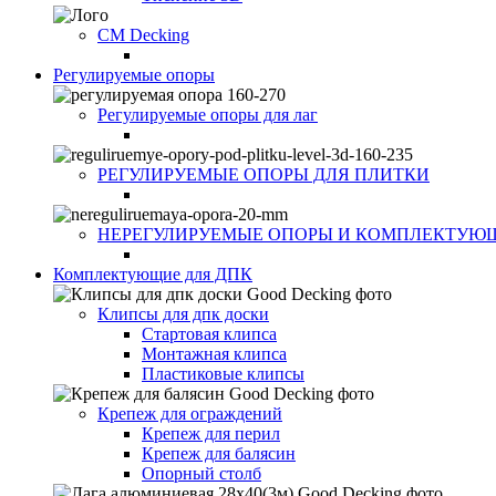
CM Decking
Регулируемые опоры
Регулируемые опоры для лаг
РЕГУЛИРУЕМЫЕ ОПОРЫ ДЛЯ ПЛИТКИ
НЕРЕГУЛИРУЕМЫЕ ОПОРЫ И КОМПЛЕКТУЮ
Комплектующие для ДПК
Клипсы для дпк доски
Стартовая клипса
Монтажная клипса
Пластиковые клипсы
Крепеж для ограждений
Крепеж для перил
Крепеж для балясин
Опорный столб