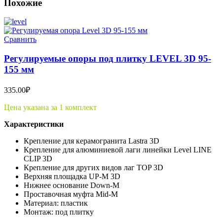
Похожие
Сравнить
Регулируемые опоры под плитку LEVEL 3D 95-
155 мм
335.00
₽
Цена указана за 1 комплект
Характеристики
Крепление для керамогранита Lastra 3D
Крепление для алюминиевой лаги линейки Level LINE
CLIP 3D
Крепление для других видов лаг TOP 3D
Верхняя площадка UP-M 3D
Нижнее основание Down-M
Проставочная муфта Mid-M
Материал: пластик
Монтаж: под плитку