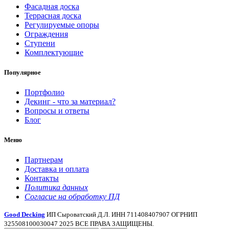
Фасадная доска
Террасная доска
Регулируемые опоры
Ограждения
Ступени
Комплектующие
Популярное
Портфолио
Декинг - что за материал?
Вопросы и ответы
Блог
Меню
Партнерам
Доставка и оплата
Контакты
Политика данных
Согласие на обработку ПД
Good Decking
ИП Сыроватский Д.Л. ИНН 711408407907 ОГРНИП
325508100030047 2025 ВСЕ ПРАВА ЗАЩИЩЕНЫ.