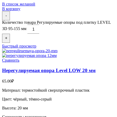
В список желаний
В корзину
-
Количество товара Регулируемые опоры под плитку LEVEL
3D 95-155 мм
+
Быстрый просмотр
Сравнить
Нерегулируемая опора Level LOW 20 мм
65.00
₽
Материал: термостойкий сверхпрочный пластик
Цвет: чёрный, тёмно-серый
Высота: 20 мм
Сезонность: всесезонная