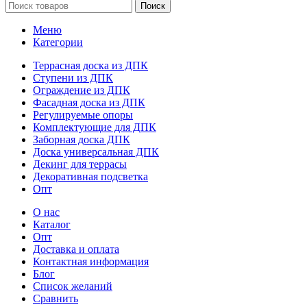
Поиск
Меню
Категории
Террасная доска из ДПК
Ступени из ДПК
Ограждение из ДПК
Фасадная доска из ДПК
Регулируемые опоры
Комплектующие для ДПК
Заборная доска ДПК
Доска универсальная ДПК
Декинг для террасы
Декоративная подсветка
Опт
О нас
Каталог
Опт
Доставка и оплата
Контактная информация
Блог
Список желаний
Сравнить