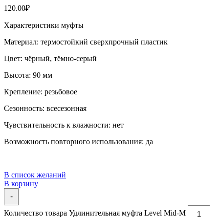
120.00
₽
Характеристики муфты
Материал: термостойкий сверхпрочный пластик
Цвет: чёрный, тёмно-серый
Высота: 90 мм
Крепление: резьбовое
Сезонность: всесезонная
Чувствительность к влажности: нет
Возможность повторного использования: да
В список желаний
В корзину
-
Количество товара Удлинительная муфта Level Mid-M