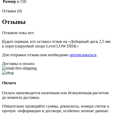
Размер
ø 150
Отзывы (0)
Отзывы
Отзывов пока нет.
Будьте первым, кто оставил отзыв на «Доборный диск 2,5 мм
к нерегулируемой опоре Level LOW DISK»
Для отправки отзыва вам необходимо
авторизоваться
.
Доставка и оплата
Оплата
Оплата производится наличным или безналичным расчетом
до момента доставки.
Обязательно проверяйте суммы, реквизиты, номера счетов и
прочую информацию в договоре, особенно личные данные.