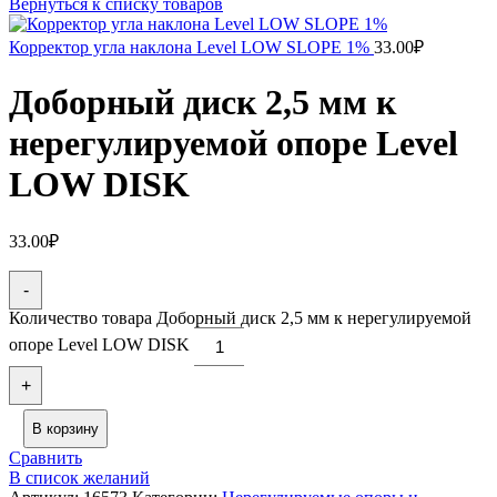
Вернуться к списку товаров
Корректор угла наклона Level LOW SLOPE 1%
33.00
₽
Доборный диск 2,5 мм к
нерегулируемой опоре Level
LOW DISK
33.00
₽
-
Количество товара Доборный диск 2,5 мм к нерегулируемой
опоре Level LOW DISK
+
В корзину
Сравнить
В список желаний