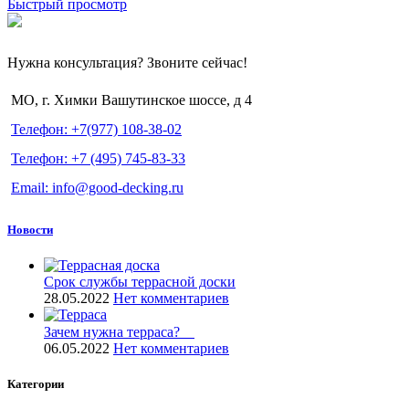
Быстрый просмотр
Нужна консультация? Звоните сейчас!
МО, г. Химки Вашутинское шоссе, д 4
Телефон: +7(977) 108-38-02
Телефон: +7 (495) 745-83-33
Email: info@good-decking.ru
Новости
Срок службы террасной доски
28.05.2022
Нет комментариев
Зачем нужна терраса? ⠀
06.05.2022
Нет комментариев
Категории