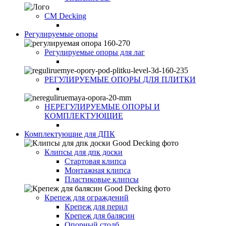
CM Decking
Регулируемые опоры
Регулируемые опоры для лаг
РЕГУЛИРУЕМЫЕ ОПОРЫ ДЛЯ ПЛИТКИ
НЕРЕГУЛИРУЕМЫЕ ОПОРЫ И
КОМПЛЕКТУЮЩИЕ
Комплектующие для ДПК
Клипсы для дпк доски
Стартовая клипса
Монтажная клипса
Пластиковые клипсы
Крепеж для ограждений
Крепеж для перил
Крепеж для балясин
Опорный столб