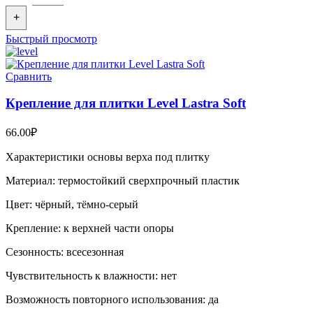
+
Быстрый просмотр
Сравнить
Крепление для плитки Level Lastra Soft
66.00
₽
Характеристики основы верха под плитку
Материал: термостойкий сверхпрочный пластик
Цвет: чёрный, тёмно-серый
Крепление: к верхней части опоры
Сезонность: всесезонная
Чувствительность к влажности: нет
Возможность повторного использования: да