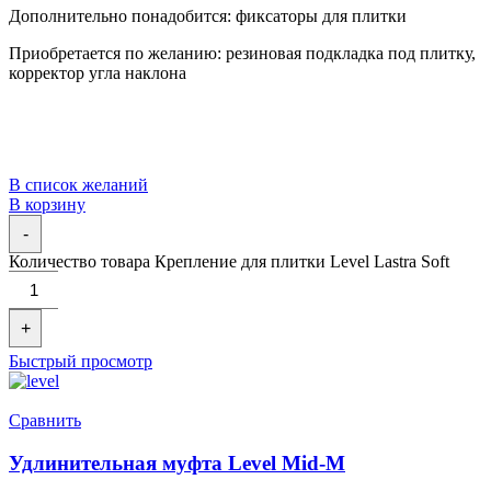
Дополнительно понадобится: фиксаторы для плитки
Приобретается по желанию: резиновая подкладка под плитку,
корректор угла наклона
В список желаний
В корзину
-
Количество товара Крепление для плитки Level Lastra Soft
+
Быстрый просмотр
Сравнить
Удлинительная муфта Level Mid-M