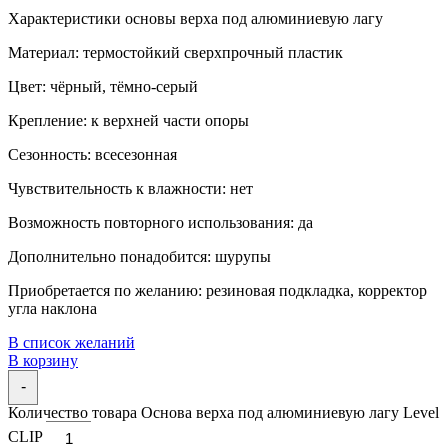
Характеристики основы верха под алюминиевую лагу
Материал: термостойкий сверхпрочный пластик
Цвет: чёрный, тёмно-серый
Крепление: к верхней части опоры
Сезонность: всесезонная
Чувствительность к влажности: нет
Возможность повторного использования: да
Дополнительно понадобится: шурупы
Приобретается по желанию: резиновая подкладка, корректор
угла наклона
В список желаний
В корзину
-
Количество товара Основа верха под алюминиевую лагу Level
CLIP