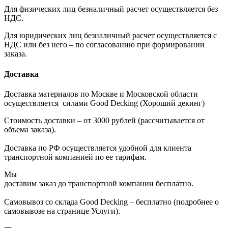
Для физических лиц безналичный расчет осуществляется без
НДС.
Для юридических лиц безналичный расчет осуществляется с
НДС или без него – по согласованию при формировании
заказа.
Доставка
Доставка материалов по Москве и Московской области
осуществляется силами Good Decking (Хороший декинг)
Стоимость доставки – от 3000 рублей (рассчитывается от
объема заказа).
Доставка по РФ осуществляется удобной для клиента
транспортной компанией по ее тарифам.
Мы
доставим заказ до транспортной компании бесплатно.
Самовывоз со склада Good Decking – бесплатно (подробнее о
самовывозе на странице Услуги).