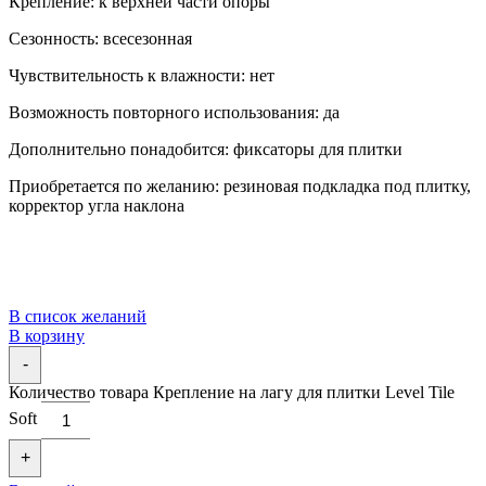
Крепление: к верхней части опоры
Сезонность: всесезонная
Чувствительность к влажности: нет
Возможность повторного использования: да
Дополнительно понадобится: фиксаторы для плитки
Приобретается по желанию: резиновая подкладка под плитку,
корректор угла наклона
В список желаний
В корзину
-
Количество товара Крепление на лагу для плитки Level Tile
Soft
+