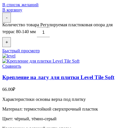
В список желаний
В корзину
-
Количество товара Регулируемая пластиковая опора для
террас 80-140 мм
+
Быстрый просмотр
Сравнить
Крепление на лагу для плитки Level Tile Soft
66.00
₽
Характеристики основы верха под плитку
Материал: термостойкий сверхпрочный пластик
Цвет: чёрный, тёмно-серый