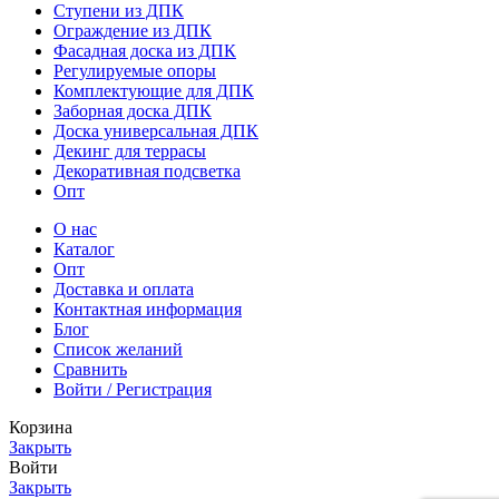
Ступени из ДПК
Ограждение из ДПК
Фасадная доска из ДПК
Регулируемые опоры
Комплектующие для ДПК
Заборная доска ДПК
Доска универсальная ДПК
Декинг для террасы
Декоративная подсветка
Опт
О нас
Каталог
Опт
Доставка и оплата
Контактная информация
Блог
Список желаний
Сравнить
Войти / Регистрация
Корзина
Закрыть
Войти
Закрыть