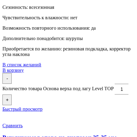
Сезонность: всесезонная
Чувствительность к влажности: нет
Возможность повторного использования: да
Дополнительно понадобится: шурупы
Приобретается по желанию: резиновая подкладка, корректор
угла наклона
В список желаний
В корзину
-
Количество товара Основа верха под лагу Level TOP
+
Быстрый просмотр
Сравнить