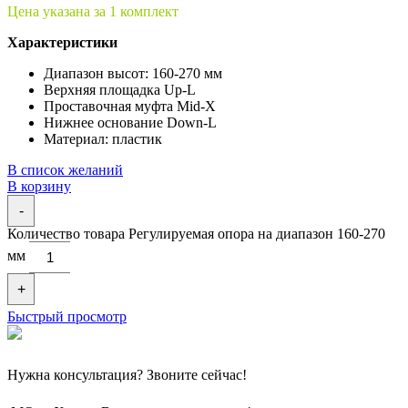
Цена указана за 1 комплект
Характеристики
Диапазон высот: 160-270 мм
Верхняя площадка Up-L
Проставочная муфта Mid-X
Нижнее основание Down-L
Материал: пластик
В список желаний
В корзину
-
Количество товара Регулируемая опора на диапазон 160-270
мм
+
Быстрый просмотр
Нужна консультация? Звоните сейчас!