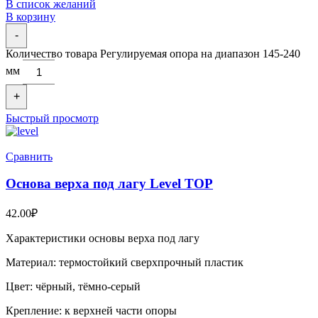
В список желаний
В корзину
-
Количество товара Регулируемая опора на диапазон 145-240
мм
+
Быстрый просмотр
Сравнить
Основа верха под лагу Level TOP
42.00
₽
Характеристики основы верха под лагу
Материал: термостойкий сверхпрочный пластик
Цвет: чёрный, тёмно-серый
Крепление: к верхней части опоры