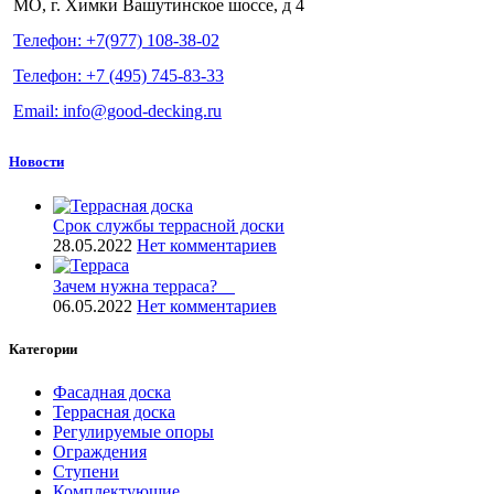
МО, г. Химки Вашутинское шоссе, д 4
Телефон: +7(977) 108-38-02
Телефон: +7 (495) 745-83-33
Email: info@good-decking.ru
Новости
Срок службы террасной доски
28.05.2022
Нет комментариев
Зачем нужна терраса? ⠀
06.05.2022
Нет комментариев
Категории
Фасадная доска
Террасная доска
Регулируемые опоры
Ограждения
Ступени
Комплектующие