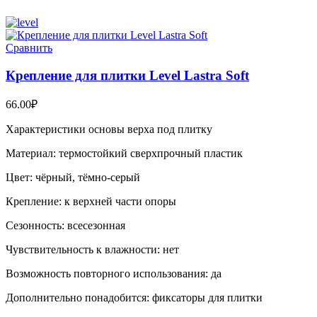
Сравнить
Крепление для плитки Level Lastra Soft
66.00
₽
Характеристики основы верха под плитку
Материал: термостойкий сверхпрочный пластик
Цвет: чёрный, тёмно-серый
Крепление: к верхней части опоры
Сезонность: всесезонная
Чувствительность к влажности: нет
Возможность повторного использования: да
Дополнительно понадобится: фиксаторы для плитки