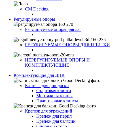
CM Decking
Регулируемые опоры
Регулируемые опоры для лаг
РЕГУЛИРУЕМЫЕ ОПОРЫ ДЛЯ ПЛИТКИ
НЕРЕГУЛИРУЕМЫЕ ОПОРЫ И
КОМПЛЕКТУЮЩИЕ
Комплектующие для ДПК
Клипсы для дпк доски
Стартовая клипса
Монтажная клипса
Пластиковые клипсы
Крепеж для ограждений
Крепеж для перил
Крепеж для балясин
Опорный столб