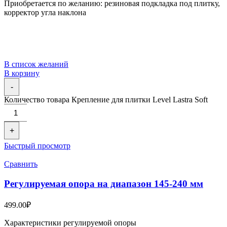
Приобретается по желанию: резиновая подкладка под плитку,
корректор угла наклона
В список желаний
В корзину
-
Количество товара Крепление для плитки Level Lastra Soft
+
Быстрый просмотр
Сравнить
Регулируемая опора на диапазон 145-240 мм
499.00
₽
Характеристики регулируемой опоры