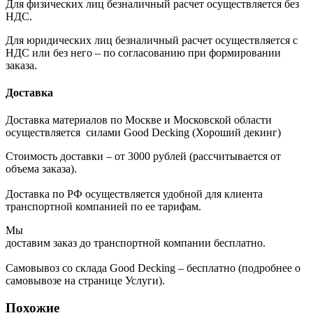
Для физических лиц безналичный расчет осуществляется без
НДС.
Для юридических лиц безналичный расчет осуществляется с
НДС или без него – по согласованию при формировании
заказа.
Доставка
Доставка материалов по Москве и Московской области
осуществляется силами Good Decking (Хороший декинг)
Стоимость доставки – от 3000 рублей (рассчитывается от
объема заказа).
Доставка по РФ осуществляется удобной для клиента
транспортной компанией по ее тарифам.
Мы
доставим заказ до транспортной компании бесплатно.
Самовывоз со склада Good Decking – бесплатно (подробнее о
самовывозе на странице Услуги).
Похожие