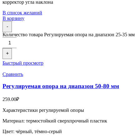
корректор угла наклона
В список желаний
В корзину
-
Количество товара Регулируемая опора на диапазон 25-35 мм
+
Быстрый просмотр
Сравнить
Регулируемая опора на диапазон 50-80 мм
259.00
₽
Характеристики регулируемой опоры
Материал: термостойкий сверхпрочный пластик
Цвет: чёрный, тёмно-серый