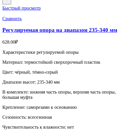
Быстрый просмотр
Сравнить
Регулируемая опора на диапазон 235-340 мм
628.00
₽
Характеристики регулируемой опоры
Материал: термостойкий сверхпрочный пластик
Цвет: чёрный, тёмно-серый
Диапазон высот: 235-340 мм
В комплекте: нижняя часть опоры, верхняя часть опоры,
большая муфта
Крепление: саморезами к основанию
Сезонность: всесезонная
Чувствительность к влажности: нет