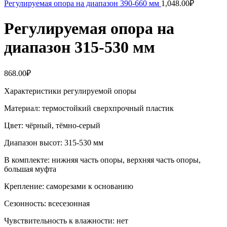
Регулируемая опора на диапазон 390-660 мм
1,048.00
₽
Регулируемая опора на
диапазон 315-530 мм
868.00
₽
Характеристики регулируемой опоры
Материал: термостойкий сверхпрочный пластик
Цвет: чёрный, тёмно-серый
Диапазон высот: 315-530 мм
В комплекте: нижняя часть опоры, верхняя часть опоры,
большая муфта
Крепление: саморезами к основанию
Сезонность: всесезонная
Чувствительность к влажности: нет