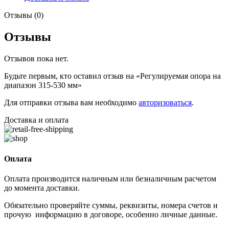
Отзывы (0)
Отзывы
Отзывов пока нет.
Будьте первым, кто оставил отзыв на «Регулируемая опора на
диапазон 315-530 мм»
Для отправки отзыва вам необходимо
авторизоваться
.
Доставка и оплата
Оплата
Оплата производится наличным или безналичным расчетом
до момента доставки.
Обязательно проверяйте суммы, реквизиты, номера счетов и
прочую информацию в договоре, особенно личные данные.