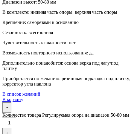
Диапазон высот: 50-80 мм
В комплекте: нижняя часть опоры, верхняя часть опоры
Крепление: саморезами к основанию
Сезонность: всесезонная
Чувствительность к влажности: нет
Возможность повторного использования: да
Дополнительно понадобится: основа верха под лагу/под
плитку
Приобретается по желанию: резиновая подкладка под плитку,
корректор угла наклона
В список желаний
В корзину
-
Количество товара Регулируемая опора на диапазон 50-80 мм
+