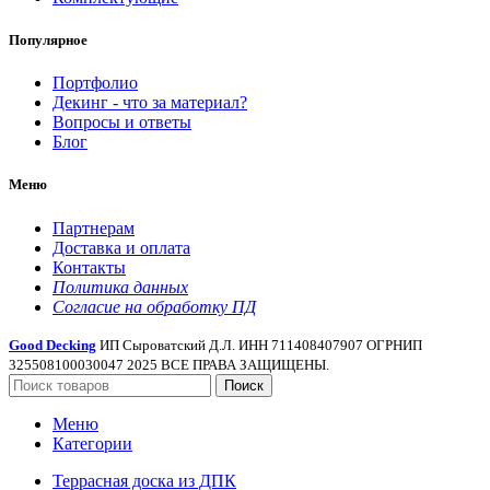
Популярное
Портфолио
Декинг - что за материал?
Вопросы и ответы
Блог
Меню
Партнерам
Доставка и оплата
Контакты
Политика данных
Согласие на обработку ПД
Good Decking
ИП Сыроватский Д.Л. ИНН 711408407907 ОГРНИП
325508100030047 2025 ВСЕ ПРАВА ЗАЩИЩЕНЫ.
Поиск
Меню
Категории
Террасная доска из ДПК