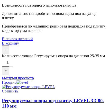
Возможность повторного использования: да
Дополнительно понадобится: основа верха под лагу/под
плитку
Приобретается по желанию: резиновая подкладка под плитку,
корректор угла наклона
В список желаний
В корзину
-
Количество товара Регулируемая опора на диапазон 25-35 мм
+
Быстрый просмотр
Продано
Сравнить
Регулируемые опоры под плитку LEVEL 3D 80-
110 мм