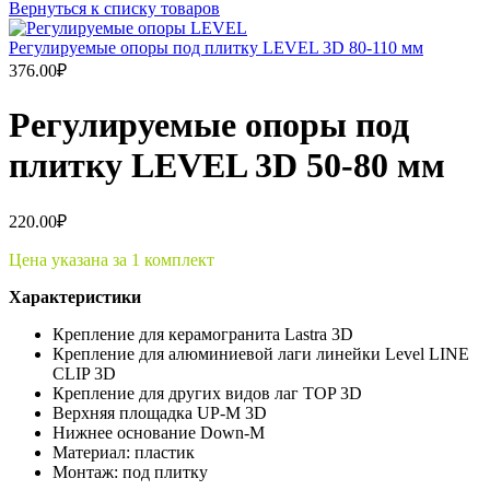
Вернуться к списку товаров
Регулируемые опоры под плитку LEVEL 3D 80-110 мм
376.00
₽
Регулируемые опоры под
плитку LEVEL 3D 50-80 мм
220.00
₽
Цена указана за 1 комплект
Характеристики
Крепление для керамогранита Lastra 3D
Крепление для алюминиевой лаги линейки Level LINE
CLIP 3D
Крепление для других видов лаг TOP 3D
Верхняя площадка UP-M 3D
Нижнее основание Down-M
Материал: пластик
Монтаж: под плитку