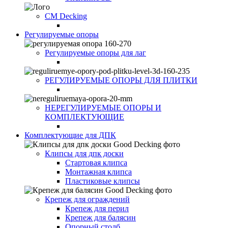
CM Decking
Регулируемые опоры
Регулируемые опоры для лаг
РЕГУЛИРУЕМЫЕ ОПОРЫ ДЛЯ ПЛИТКИ
НЕРЕГУЛИРУЕМЫЕ ОПОРЫ И
КОМПЛЕКТУЮЩИЕ
Комплектующие для ДПК
Клипсы для дпк доски
Стартовая клипса
Монтажная клипса
Пластиковые клипсы
Крепеж для ограждений
Крепеж для перил
Крепеж для балясин
Опорный столб