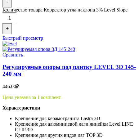
-
Количество товара Корректор угла наклона 3% Level Slope
+
Быстрый просмотр
Сравнить
Регулируемые опоры под плитку LEVEL 3D 145-
240 мм
446.00
₽
Цена указана за 1 комплект
Характеристики
Крепление для керамогранита Lastra 3D
Крепление для алюминиевой лаги линейки Level LINE
CLIP 3D
Крепление для других видов лаг TOP 3D