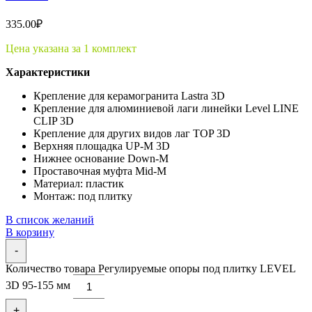
335.00
₽
Цена указана за 1 комплект
Характеристики
Крепление для керамогранита Lastra 3D
Крепление для алюминиевой лаги линейки Level LINE
CLIP 3D
Крепление для других видов лаг TOP 3D
Верхняя площадка UP-M 3D
Нижнее основание Down-M
Проставочная муфта Mid-M
Материал: пластик
Монтаж: под плитку
В список желаний
В корзину
-
Количество товара Регулируемые опоры под плитку LEVEL
3D 95-155 мм
+