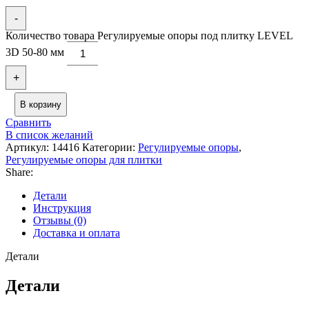
-
Количество товара Регулируемые опоры под плитку LEVEL
3D 50-80 мм
+
В корзину
Сравнить
В список желаний
Артикул:
14416
Категории:
Регулируемые опоры
,
Регулируемые опоры для плитки
Share:
Детали
Инструкция
Отзывы (0)
Доставка и оплата
Детали
Детали