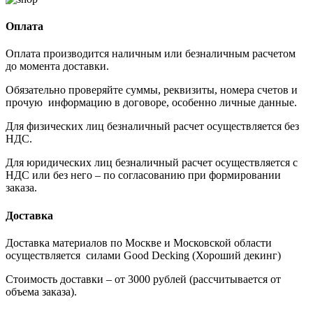
Оплата
Оплата производится наличным или безналичным расчетом
до момента доставки.
Обязательно проверяйте суммы, реквизиты, номера счетов и
прочую информацию в договоре, особенно личные данные.
Для физических лиц безналичный расчет осуществляется без
НДС.
Для юридических лиц безналичный расчет осуществляется с
НДС или без него – по согласованию при формировании
заказа.
Доставка
Доставка материалов по Москве и Московской области
осуществляется силами Good Decking (Хороший декинг)
Стоимость доставки – от 3000 рублей (рассчитывается от
объема заказа).