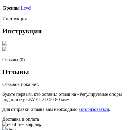
Бренды
Level
Инструкция
Инструкция
Отзывы (0)
Отзывы
Отзывов пока нет.
Будьте первым, кто оставил отзыв на «Регулируемые опоры
под плитку LEVEL 3D 50-80 мм»
Для отправки отзыва вам необходимо
авторизоваться
.
Доставка и оплата