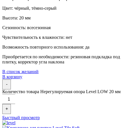
Цвет: чёрный, тёмно-серый
Высота: 20 мм
Сезонность: всесезонная
Чувствительность к влажности: нет
Возможность повторного использования: да
Приобретается по необходимости: резиновая подкладка под
плитку, корректор угла наклона
В список желаний
В корзину
-
Количество товара Нерегулируемая опора Level LOW 20 мм
+
Быстрый просмотр