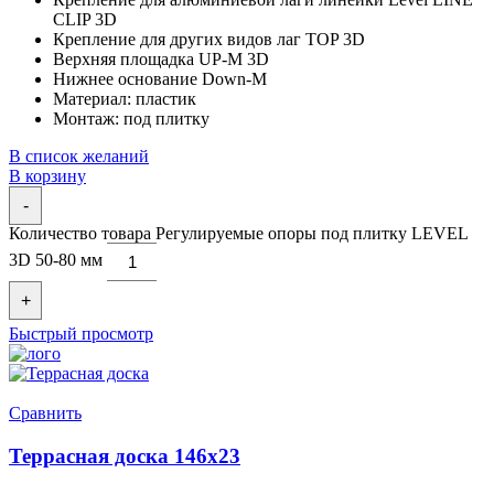
CLIP 3D
Крепление для других видов лаг TOP 3D
Верхняя площадка UP-M 3D
Нижнее основание Down-M
Материал: пластик
Монтаж: под плитку
В список желаний
В корзину
-
Количество товара Регулируемые опоры под плитку LEVEL
3D 50-80 мм
+
Быстрый просмотр
Сравнить
Террасная доска 146х23