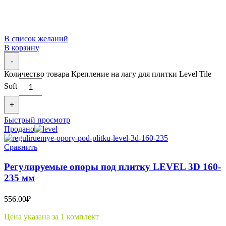
В список желаний
В корзину
-
Количество товара Крепление на лагу для плитки Level Tile
Soft
+
Быстрый просмотр
Продано
Сравнить
Регулируемые опоры под плитку LEVEL 3D 160-
235 мм
556.00
₽
Цена указана за 1 комплект