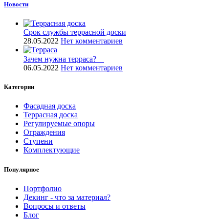
Новости
Срок службы террасной доски
28.05.2022
Нет комментариев
Зачем нужна терраса? ⠀
06.05.2022
Нет комментариев
Категории
Фасадная доска
Террасная доска
Регулируемые опоры
Ограждения
Ступени
Комплектующие
Популярное
Портфолио
Декинг - что за материал?
Вопросы и ответы
Блог