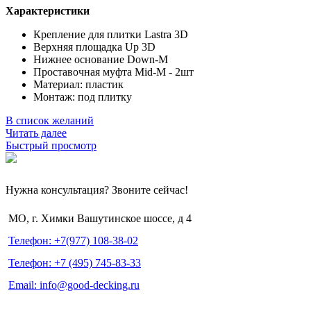
Характеристики
Крепление для плитки Lastra 3D
Верхняя площадка Up 3D
Нижнее основание Down-M
Проставочная муфта Mid-M - 2шт
Материал: пластик
Монтаж: под плитку
В список желаний
Читать далее
Быстрый просмотр
Нужна консультация? Звоните сейчас!
МО, г. Химки Вашутинское шоссе, д 4
Телефон: +7(977) 108-38-02
Телефон: +7 (495) 745-83-33
Email: info@good-decking.ru