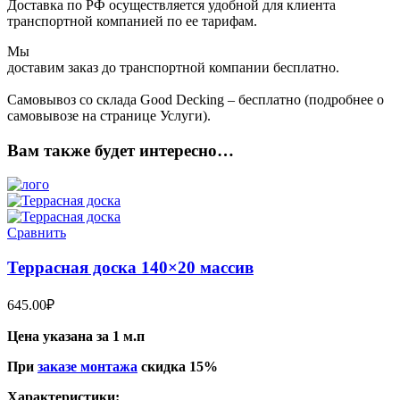
Доставка по РФ осуществляется удобной для клиента
транспортной компанией по ее тарифам.
Мы
доставим заказ до транспортной компании бесплатно.
Самовывоз со склада Good Decking – бесплатно (подробнее о
самовывозе на странице Услуги).
Вам также будет интересно…
Сравнить
Террасная доска 140×20 массив
645.00
₽
Цена указана за 1 м.п
При
заказе монтажа
скидка 15%
Характеристики: