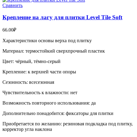
Сравнить
Крепление на лагу для плитки Level Tile Soft
66.00
₽
Характеристики основы верха под плитку
Материал: термостойкий сверхпрочный пластик
Цвет: чёрный, тёмно-серый
Крепление: к верхней части опоры
Сезонность: всесезонная
Чувствительность к влажности: нет
Возможность повторного использования: да
Дополнительно понадобится: фиксаторы для плитки
Приобретается по желанию: резиновая подкладка под плитку,
корректор угла наклона