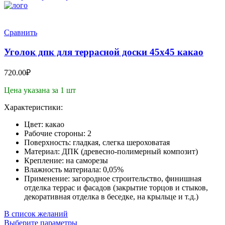
Сравнить
Уголок дпк для террасной доски 45х45 какао
720.00
₽
Цена указана за 1 шт
Характеристики:
Цвет: какао
Рабочие стороны: 2
Поверхность: гладкая, слегка шероховатая
Материал: ДПК (древесно-полимерный композит)
Крепление: на саморезы
Влажность материала: 0,05%
Применение: загородное строительство, финишная
отделка террас и фасадов (закрытие торцов и стыков,
декоративная отделка в беседке, на крыльце и т.д.)
В список желаний
Выберите параметры