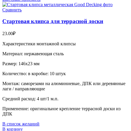
Сравнить
Стартовая клипса для террасной доски
23.00
₽
Характеристики монтажной клипсы
Материал: нержавеющая сталь
Размер: 146х23 мм
Количество: в коробке: 10 штук
Монтаж: саморезами на алюминиевые, ДПК или деревянные
лаги / направляющие
Средний расход: 4 шт/1 м.п.
Применение: оригинальное крепление террасной доски из
ДПК
В список желаний
В корзину