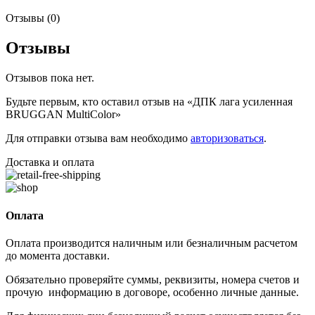
Отзывы (0)
Отзывы
Отзывов пока нет.
Будьте первым, кто оставил отзыв на «ДПК лага усиленная
BRUGGAN MultiColor»
Для отправки отзыва вам необходимо
авторизоваться
.
Доставка и оплата
Оплата
Оплата производится наличным или безналичным расчетом
до момента доставки.
Обязательно проверяйте суммы, реквизиты, номера счетов и
прочую информацию в договоре, особенно личные данные.