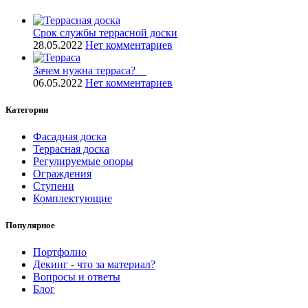
Срок службы террасной доски
28.05.2022
Нет комментариев
Зачем нужна терраса? ⠀
06.05.2022
Нет комментариев
Категории
Фасадная доска
Террасная доска
Регулируемые опоры
Ограждения
Ступени
Комплектующие
Популярное
Портфолио
Декинг - что за материал?
Вопросы и ответы
Блог