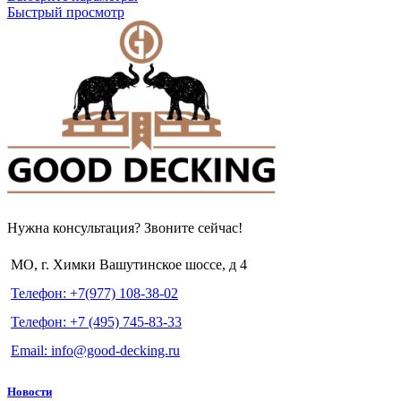
Быстрый просмотр
Нужна консультация? Звоните сейчас!
МО, г. Химки Вашутинское шоссе, д 4
Телефон: +7(977) 108-38-02
Телефон: +7 (495) 745-83-33
Email: info@good-decking.ru
Новости