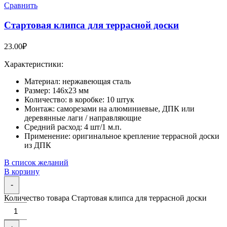
Сравнить
Стартовая клипса для террасной доски
23.00
₽
Характеристики:
Материал: нержавеющая сталь
Размер: 146х23 мм
Количество: в коробке: 10 штук
Монтаж: саморезами на алюминиевые, ДПК или
деревянные лаги / направляющие
Средний расход: 4 шт/1 м.п.
Применение: оригинальное крепление террасной доски
из ДПК
В список желаний
В корзину
-
Количество товара Стартовая клипса для террасной доски