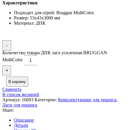
Характеристики
Подходит для серий: Bruggan MultiColor.
Размер: 53x43x3000 мм
Материал: ДПК
-
Количество товара ДПК лага усиленная BRUGGAN
MultiColor
+
В корзину
Сравнить
В список желаний
Артикул:
16693
Категории:
Комплектующие для декинга
,
Лаги для декинга
Share:
Описание
Детали