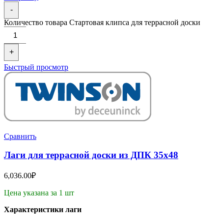
-
Количество товара Стартовая клипса для террасной доски
+
Быстрый просмотр
Сравнить
Лаги для террасной доски из ДПК 35х48
6,036.00
₽
Цена указана за 1 шт
Характеристики лаги