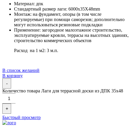
Материал: дпк
Стандартный размер лаги: 6000x35X48mm
Монтаж: на фундамент, опоры (в том числе
регулируемые) при помощи саморезов; дополнительно
могут использоваться резиновые подкладки
Применение: загородное малоэтажное строительство,
эксплуатируемые кровли, террасы на высотных зданиях,
строительство коммерческих объектов
Расход на 1 м2: 3 м.п.
В список желаний
В корзину
-
Количество товара Лаги для террасной доски из ДПК 35х48
+
Быстрый просмотр