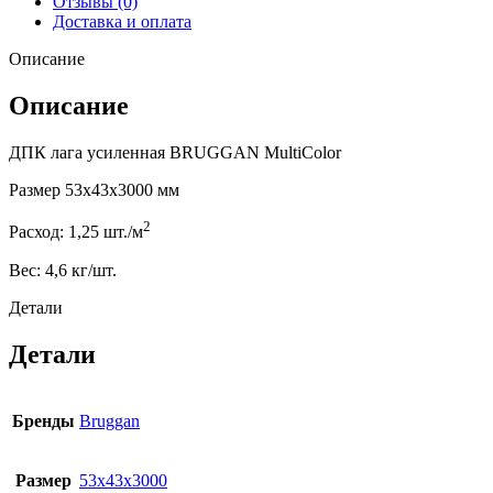
Отзывы (0)
Доставка и оплата
Описание
Описание
ДПК лага усиленная BRUGGAN MultiColor
Размер 53x43x3000 мм
2
Расход: 1,25 шт./м
Вес: 4,6 кг/шт.
Детали
Детали
Бренды
Bruggan
Размер
53x43x3000