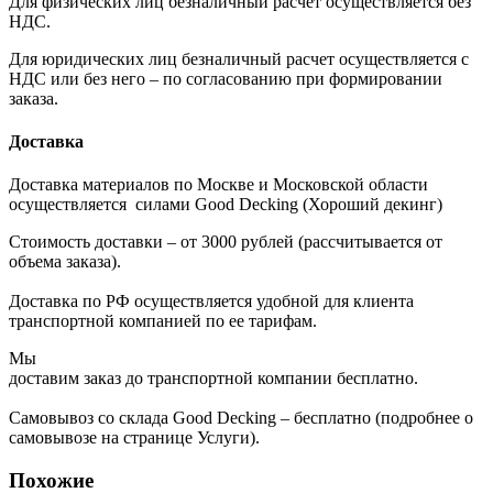
Для физических лиц безналичный расчет осуществляется без
НДС.
Для юридических лиц безналичный расчет осуществляется с
НДС или без него – по согласованию при формировании
заказа.
Доставка
Доставка материалов по Москве и Московской области
осуществляется силами Good Decking (Хороший декинг)
Стоимость доставки – от 3000 рублей (рассчитывается от
объема заказа).
Доставка по РФ осуществляется удобной для клиента
транспортной компанией по ее тарифам.
Мы
доставим заказ до транспортной компании бесплатно.
Самовывоз со склада Good Decking – бесплатно (подробнее о
самовывозе на странице Услуги).
Похожие