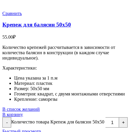
Сравнить
Крепеж для балясин 50х50
55.00
₽
Количество крепежей рассчитывается в зависимости от
количества балясин в конструкции (в каждом случае
индивидуальное).
Характеристики:
Цена указана за 1 п.м
Материал: пластик
Размер: 50х50 мм
Геометрия: квадрат, с двумя монтажными отверстиями
Крепление: саморезы
В список желаний
В корзину
Количество товара Крепеж для балясин 50х50
-
+
Быстрый просмотр