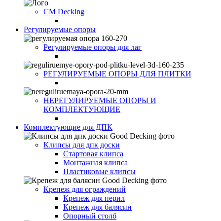
CM Decking
Регулируемые опоры
Регулируемые опоры для лаг
РЕГУЛИРУЕМЫЕ ОПОРЫ ДЛЯ ПЛИТКИ
НЕРЕГУЛИРУЕМЫЕ ОПОРЫ И
КОМПЛЕКТУЮЩИЕ
Комплектующие для ДПК
Клипсы для дпк доски
Стартовая клипса
Монтажная клипса
Пластиковые клипсы
Крепеж для ограждений
Крепеж для перил
Крепеж для балясин
Опорный столб