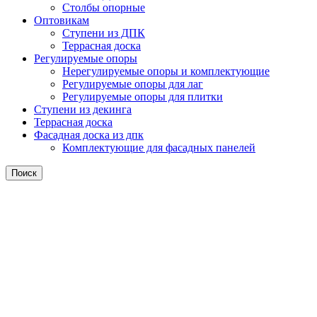
Столбы опорные
Оптовикам
Ступени из ДПК
Террасная доска
Регулируемые опоры
Нерегулируемые опоры и комплектующие
Регулируемые опоры для лаг
Регулируемые опоры для плитки
Ступени из декинга
Террасная доска
Фасадная доска из дпк
Комплектующие для фасадных панелей
Поиск