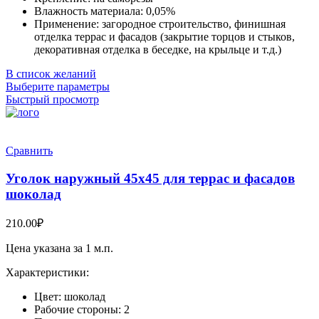
Влажность материала: 0,05%
Применение: загородное строительство, финишная
отделка террас и фасадов (закрытие торцов и стыков,
декоративная отделка в беседке, на крыльце и т.д.)
В список желаний
Выберите параметры
Быстрый просмотр
Сравнить
Уголок наружный 45х45 для террас и фасадов
шоколад
210.00
₽
Цена указана за 1 м.п.
Характеристики:
Цвет: шоколад
Рабочие стороны: 2