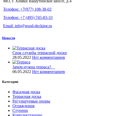
МО, г. Химки Вашутинское шоссе, д 4
Телефон: +7(977) 108-38-02
Телефон: +7 (495) 745-83-33
Email: info@good-decking.ru
Новости
Срок службы террасной доски
28.05.2022
Нет комментариев
Зачем нужна терраса? ⠀
06.05.2022
Нет комментариев
Категории
Фасадная доска
Террасная доска
Регулируемые опоры
Ограждения
Ступени
Комплектующие