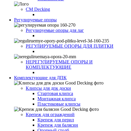
CM Decking
Регулируемые опоры
Регулируемые опоры для лаг
РЕГУЛИРУЕМЫЕ ОПОРЫ ДЛЯ ПЛИТКИ
НЕРЕГУЛИРУЕМЫЕ ОПОРЫ И
КОМПЛЕКТУЮЩИЕ
Комплектующие для ДПК
Клипсы для дпк доски
Стартовая клипса
Монтажная клипса
Пластиковые клипсы
Крепеж для ограждений
Крепеж для перил
Крепеж для балясин
Опорный столб