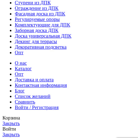
Ступени из ДПК
Ограждение из ДПК
Фасадная доска из ДПК
Регулируемые опоры
Комплектующие для ДПК
Заборная доска ДПК
Доска универсальная ДПК
Декинг для террасы
Декоративная подсветка
Опт
О нас
Каталог
Опт
Доставка и оплата
Контактная информация
Блог
Список желаний
Сравнить
Войти / Регистрация
Корзина
Закрыть
Войти
Закрыть