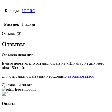
Бренды
LEGRO
Рисунок
Гладкая
Отзывы (0)
Отзывы
Отзывов пока нет.
Будьте первым, кто оставил отзыв на «Плинтус из дпк legro
ultra 150 х 10»
Для отправки отзыва вам необходимо
авторизоваться
.
Доставка и оплата
Оплата