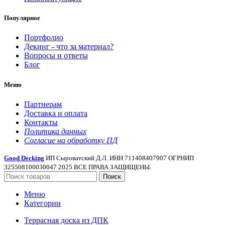
Популярное
Портфолио
Декинг - что за материал?
Вопросы и ответы
Блог
Меню
Партнерам
Доставка и оплата
Контакты
Политика данных
Согласие на обработку ПД
Good Decking
ИП Сыроватский Д.Л. ИНН 711408407907 ОГРНИП
325508100030047 2025 ВСЕ ПРАВА ЗАЩИЩЕНЫ.
Поиск
Меню
Категории
Террасная доска из ДПК