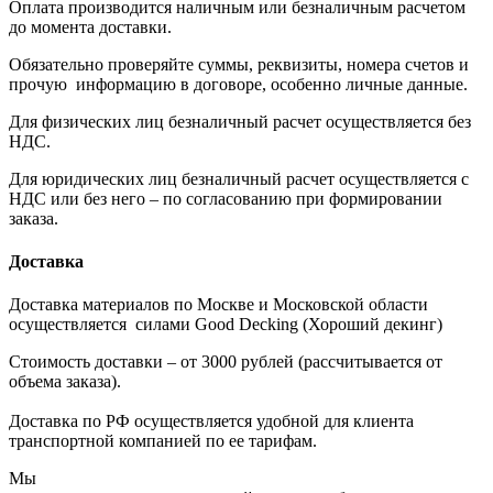
Оплата производится наличным или безналичным расчетом
до момента доставки.
Обязательно проверяйте суммы, реквизиты, номера счетов и
прочую информацию в договоре, особенно личные данные.
Для физических лиц безналичный расчет осуществляется без
НДС.
Для юридических лиц безналичный расчет осуществляется с
НДС или без него – по согласованию при формировании
заказа.
Доставка
Доставка материалов по Москве и Московской области
осуществляется силами Good Decking (Хороший декинг)
Стоимость доставки – от 3000 рублей (рассчитывается от
объема заказа).
Доставка по РФ осуществляется удобной для клиента
транспортной компанией по ее тарифам.
Мы