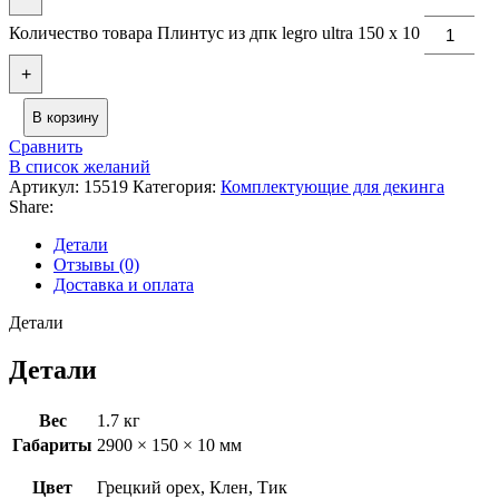
Количество товара Плинтус из дпк legro ultra 150 х 10
+
В корзину
Сравнить
В список желаний
Артикул:
15519
Категория:
Комплектующие для декинга
Share:
Детали
Отзывы (0)
Доставка и оплата
Детали
Детали
Вес
1.7 кг
Габариты
2900 × 150 × 10 мм
Цвет
Грецкий орех, Клен, Тик