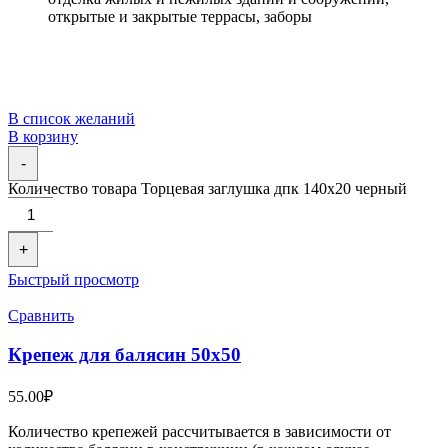
открытые и закрытые террасы, заборы
В список желаний
В корзину
-
Количество товара Торцевая заглушка дпк 140x20 черный
+
Быстрый просмотр
Сравнить
Крепеж для балясин 50х50
55.00
₽
Количество крепежей рассчитывается в зависимости от