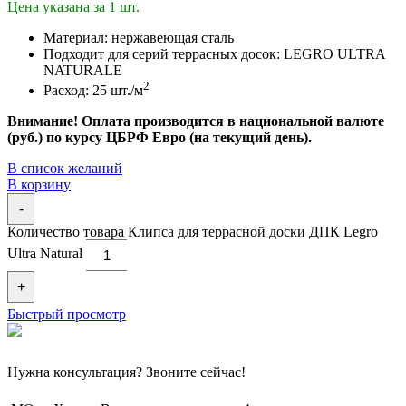
Цена указана за 1 шт.
Материал: нержавеющая сталь
Подходит для серий террасных досок:
LEGRO ULTRA
NATURALE
2
Расход: 25 шт./м
Внимание! Оплата производится в национальной валюте
(руб.) по курсу ЦБРФ Евро (на текущий день).
В список желаний
В корзину
-
Количество товара Клипса для террасной доски ДПК Legro
Ultra Natural
+
Быстрый просмотр
Нужна консультация? Звоните сейчас!