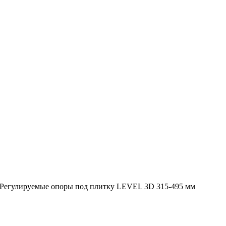
Регулируемые опоры под плитку LEVEL 3D 315-495 мм