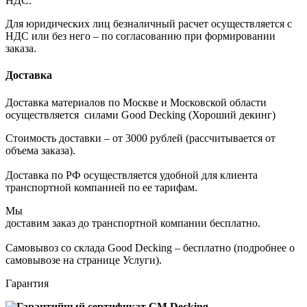
НДС.
Для юридических лиц безналичный расчет осуществляется с
НДС или без него – по согласованию при формировании
заказа.
Доставка
Доставка материалов по Москве и Московской области
осуществляется силами Good Decking (Хороший декинг)
Стоимость доставки – от 3000 рублей (рассчитывается от
объема заказа).
Доставка по РФ осуществляется удобной для клиента
транспортной компанией по ее тарифам.
Мы
доставим заказ до транспортной компании бесплатно.
Самовывоз со склада Good Decking – бесплатно (подробнее о
самовывозе на странице Услуги).
Гарантия