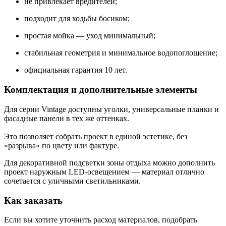
не привлекает вредителей;
подходит для ходьбы босиком;
простая мойка — уход минимальный;
стабильная геометрия и минимальное водопоглощение;
официальная гарантия 10 лет.
Комплектация и дополнительные элементы
Для серии Vintage доступны уголки, универсальные планки и
фасадные панели в тех же оттенках.
Это позволяет собрать проект в единой эстетике, без
«разрыва» по цвету или фактуре.
Для декоративной подсветки зоны отдыха можно дополнить
проект наружным LED-освещением — материал отлично
сочетается с уличными светильниками.
Как заказать
Если вы хотите уточнить расход материалов, подобрать