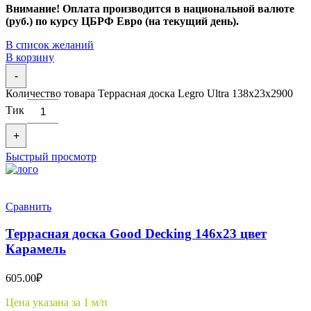
Внимание! Оплата производится в национальной валюте
(руб.) по курсу ЦБРФ Евро (на текущий день).
В список желаний
В корзину
-
Количество товара Террасная доска Legro Ultra 138х23x2900
Тик
+
Быстрый просмотр
Сравнить
Террасная доска Good Decking 146х23 цвет
Карамель
605.00
₽
Цена указана за 1 м/п