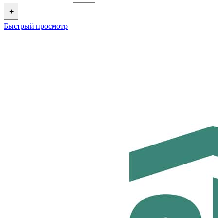
+
Быстрый просмотр