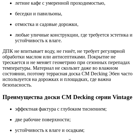
летние кафе с умеренной проходимостью,
беседки и павильоны,
отмостка и садовые дорожки,
любые уличные конструкции, где требуется эстетика и
устойчивость к влаге.
ДПК не впитывает воду, не гниёт, не требует регулярной
обработки маслом или антисептиками. Покрытие не
трескается и не меняет геометрию при сезонных перепадах
температуры. Материал не скользит даже во влажном
состоянии, поэтому террасная доска CM Decking Эбен часто
используется на дорожках и площадках, где важна
безопасность.
Преимущества доски CM Decking серии Vintage
эффектная фактура с глубоким тиснением;
две рабочие поверхности;
устойчивость к влаге и осадкам;