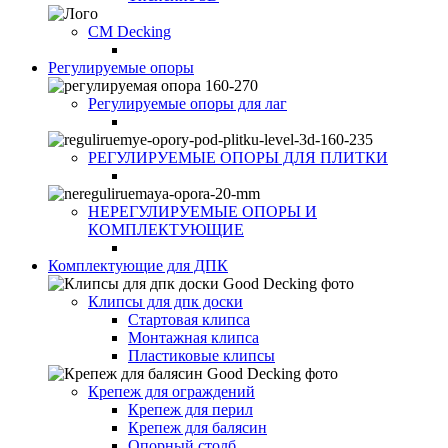
CM Decking
Регулируемые опоры
Регулируемые опоры для лаг
РЕГУЛИРУЕМЫЕ ОПОРЫ ДЛЯ ПЛИТКИ
НЕРЕГУЛИРУЕМЫЕ ОПОРЫ И
КОМПЛЕКТУЮЩИЕ
Комплектующие для ДПК
Клипсы для дпк доски
Стартовая клипса
Монтажная клипса
Пластиковые клипсы
Крепеж для ограждений
Крепеж для перил
Крепеж для балясин
Опорный столб