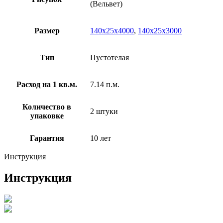
(Вельвет)
Размер
140x25x4000
,
140х25х3000
Тип
Пустотелая
Расход на 1 кв.м.
7.14 п.м.
Количество в
2 штуки
упаковке
Гарантия
10 лет
Инструкция
Инструкция