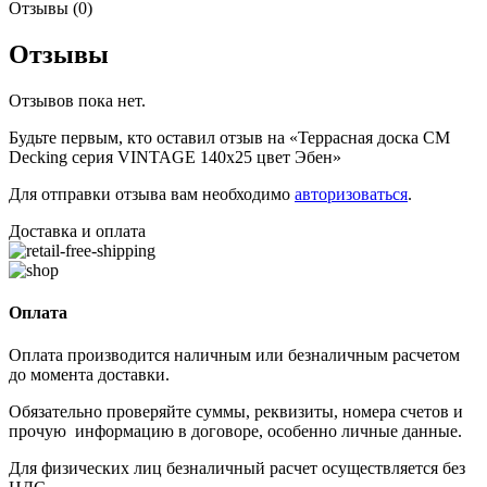
Отзывы (0)
Отзывы
Отзывов пока нет.
Будьте первым, кто оставил отзыв на «Террасная доска CM
Decking серия VINTAGE 140х25 цвет Эбен»
Для отправки отзыва вам необходимо
авторизоваться
.
Доставка и оплата
Оплата
Оплата производится наличным или безналичным расчетом
до момента доставки.
Обязательно проверяйте суммы, реквизиты, номера счетов и
прочую информацию в договоре, особенно личные данные.
Для физических лиц безналичный расчет осуществляется без