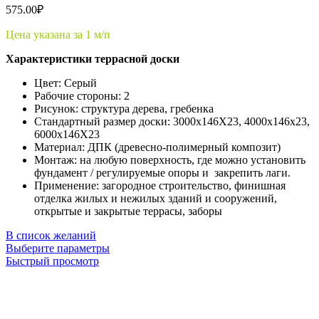
575.00
₽
Цена указана за 1 м/п
Характеристики террасной доски
Цвет: Серый
Рабочие стороны: 2
Рисунок: структура дерева, гребенка
Стандартный размер доски: 3000x146X23, 4000x146x23,
6000x146X23
Материал: ДПК (древесно-полимерный композит)
Монтаж: на любую поверхность, где можно установить
фундамент / регулируемые опоры и закрепить лаги.
Применение: загородное строительство, финишная
отделка жилых и нежилых зданий и сооружений,
открытые и закрытые террасы, заборы
В список желаний
Выберите параметры
Быстрый просмотр