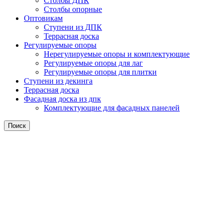
Столбы ДПК
Столбы опорные
Оптовикам
Ступени из ДПК
Террасная доска
Регулируемые опоры
Нерегулируемые опоры и комплектующие
Регулируемые опоры для лаг
Регулируемые опоры для плитки
Ступени из декинга
Террасная доска
Фасадная доска из дпк
Комплектующие для фасадных панелей
Поиск