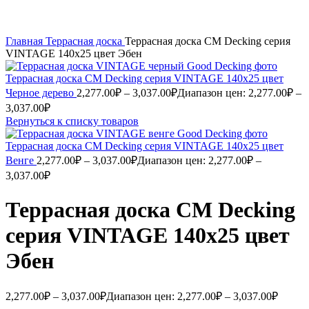
Главная
Террасная доска
Террасная доска CM Decking серия
VINTAGE 140х25 цвет Эбен
Террасная доска CM Decking серия VINTAGE 140х25 цвет
Черное дерево
2,277.00
₽
–
3,037.00
₽
Диапазон цен: 2,277.00₽ –
3,037.00₽
Вернуться к списку товаров
Террасная доска CM Decking серия VINTAGE 140х25 цвет
Венге
2,277.00
₽
–
3,037.00
₽
Диапазон цен: 2,277.00₽ –
3,037.00₽
Террасная доска CM Decking
серия VINTAGE 140х25 цвет
Эбен
2,277.00
₽
–
3,037.00
₽
Диапазон цен: 2,277.00₽ – 3,037.00₽