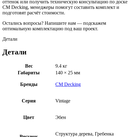
оттенок или получить техническую консультацию по доске
CM Decking, менеджеры помогут составить комплект и
подготовят расчёт стоимости.
Остались вопросы? Напишите нам — подскажем
оптимальную комплектацию под ваш проект.
Детали
Детали
Вес
9.4 кг
Габариты
140 × 25 мм
Бренды
CM Decking
Серия
Vintage
Цвет
Эбен
Структура дерева, Гребенка
Рисунок